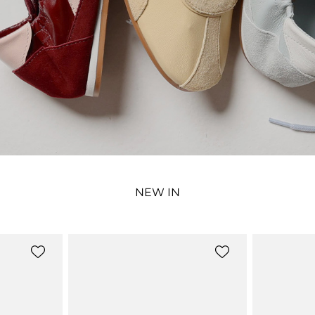
NEW IN