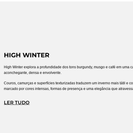
HIGH WINTER
High Winter explora a profundidade dos tons burgundy, musgo e café em uma ca
aconchegante, densa e envolvente. 
Couros, camurças e superfícies texturizadas traduzem um inverno mais tátil e c
marcado por cores intensas, formas de presença e uma elegância que atravess
LER TUDO