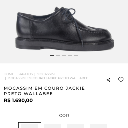
HOME
SAPATOS
MOCASSIM
MOCASSIM EM COURO JACKIE PRETO WALLABEE
MOCASSIM EM COURO JACKIE
PRETO WALLABEE
R$ 1.690,00
COR