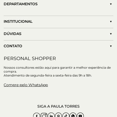
DEPARTAMENTOS
INSTITUCIONAL
DÚVIDAS
CONTATO
PERSONAL SHOPPER
Nossos consultores estão aqui para garantir a melhor experiência de
compra.
Atendimento de segunda-feira a sexta-feira das 9h a 18h.
Compre pelo WhatsApp