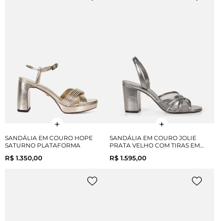
SANDÁLIA EM COURO HOPE
SANDÁLIA EM COURO JOLIE
SATURNO PLATAFORMA
PRATA VELHO COM TIRAS EM
TELA SALTO BLOCO
R$ 1.350,00
R$ 1.595,00