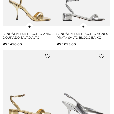
SANDÁLIA EM SPECCHIO ANNA
SANDÁLIA EM SPECCHIO AGNES
DOURADO SALTO ALTO
PRATA SALTO BLOCO BAIXO
R$ 1.495,00
R$ 1.095,00