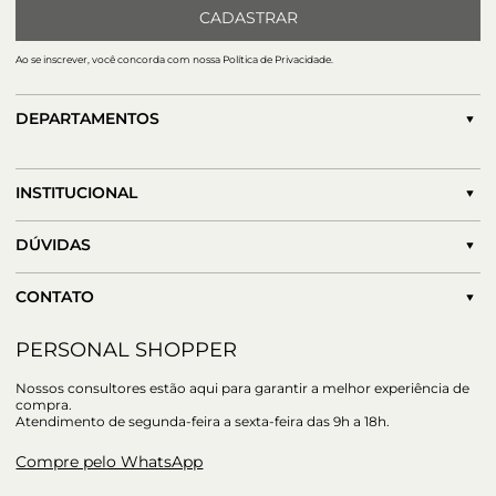
CADASTRAR
Ao se inscrever, você concorda com nossa Política de Privacidade.
DEPARTAMENTOS
INSTITUCIONAL
DÚVIDAS
CONTATO
PERSONAL SHOPPER
Nossos consultores estão aqui para garantir a melhor experiência de
compra.
Atendimento de segunda-feira a sexta-feira das 9h a 18h.
Compre pelo WhatsApp