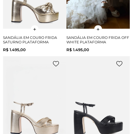
SANDÁLIA EM COURO FRIDA
SANDÁLIA EM COURO FRIDA OFF
SATURNO PLATAFORMA
WHITE PLATAFORMA
R$ 1.495,00
R$ 1.495,00