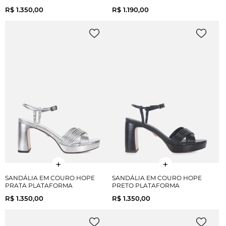
R$ 1.350,00
R$ 1.190,00
SANDÁLIA EM COURO HOPE
SANDÁLIA EM COURO HOPE
PRATA PLATAFORMA
PRETO PLATAFORMA
R$ 1.350,00
R$ 1.350,00