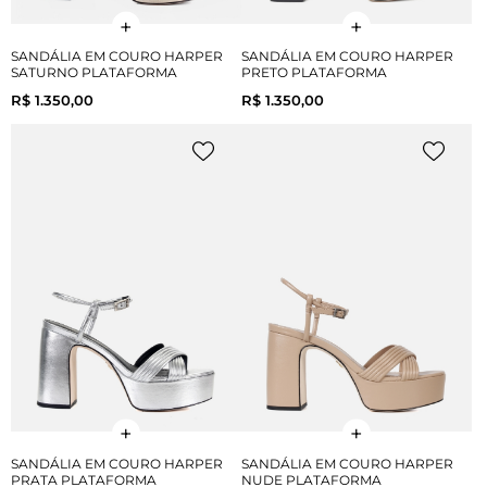
SANDÁLIA EM COURO HARPER
SANDÁLIA EM COURO HARPER
SATURNO PLATAFORMA
PRETO PLATAFORMA
R$ 1.350,00
R$ 1.350,00
SANDÁLIA EM COURO HARPER
SANDÁLIA EM COURO HARPER
PRATA PLATAFORMA
NUDE PLATAFORMA