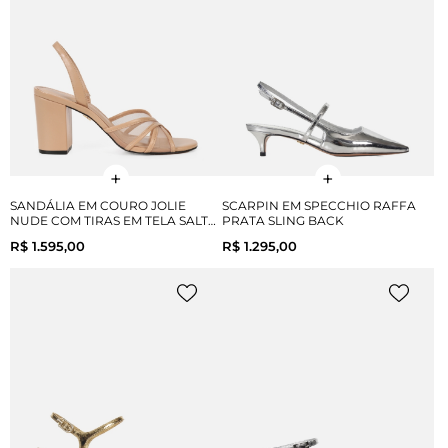
SANDÁLIA EM COURO JOLIE
SCARPIN EM SPECCHIO RAFFA
NUDE COM TIRAS EM TELA SALTO
PRATA SLING BACK
BLOCO
R$ 1.595,00
R$ 1.295,00