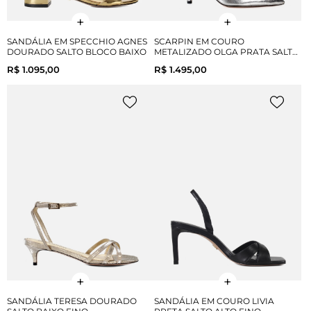
SANDÁLIA EM SPECCHIO AGNES
SCARPIN EM COURO
DOURADO SALTO BLOCO BAIXO
METALIZADO OLGA PRATA SALTO
MÉDIO
R$ 1.095,00
R$ 1.495,00
SANDÁLIA TERESA DOURADO
SANDÁLIA EM COURO LIVIA