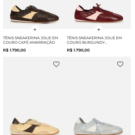
TÊNIS SNEAKERINA JOLIE EM
TÊNIS SNEAKERINA JOLIE EM
COURO CAFÉ AMARRAÇÃO
COURO BURGUNDY
AMARRAÇÃO
R$ 1.790,00
R$ 1.790,00