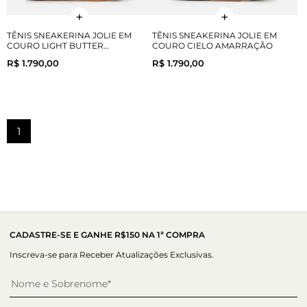
TÊNIS SNEAKERINA JOLIE EM
TÊNIS SNEAKERINA JOLIE EM
COURO LIGHT BUTTER
COURO CIELO AMARRAÇÃO
AMARRAÇÃO
R$ 1.790,00
R$ 1.790,00
1
CADASTRE-SE E GANHE R$150 NA 1ª COMPRA
Inscreva-se para Receber Atualizações Exclusivas.