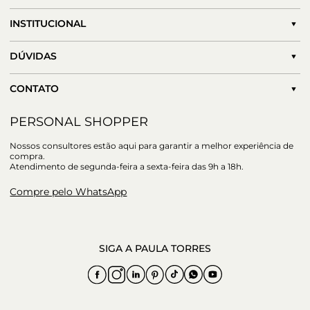
INSTITUCIONAL
DÚVIDAS
CONTATO
PERSONAL SHOPPER
Nossos consultores estão aqui para garantir a melhor experiência de
compra.
Atendimento de segunda-feira a sexta-feira das 9h a 18h.
Compre pelo WhatsApp