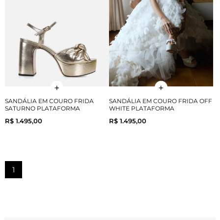
SANDÁLIA EM COURO FRIDA
SANDÁLIA EM COURO FRIDA OFF
SATURNO PLATAFORMA
WHITE PLATAFORMA
R$ 1.495,00
R$ 1.495,00
1