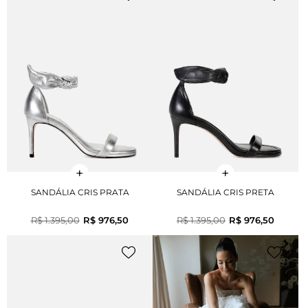
SANDÁLIA CRIS PRATA
SANDÁLIA CRIS PRETA
R$ 1.395,00
R$ 976,50
R$ 1.395,00
R$ 976,50