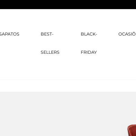
SAPATOS
BEST-
BLACK-
OCASIÕ
SELLERS
FRIDAY