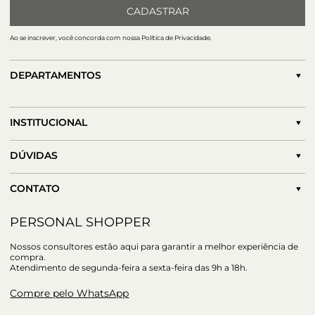
CADASTRAR
Ao se inscrever, você concorda com nossa Política de Privacidade.
DEPARTAMENTOS
INSTITUCIONAL
DÚVIDAS
CONTATO
PERSONAL SHOPPER
Nossos consultores estão aqui para garantir a melhor experiência de
compra.
Atendimento de segunda-feira a sexta-feira das 9h a 18h.
Compre pelo WhatsApp