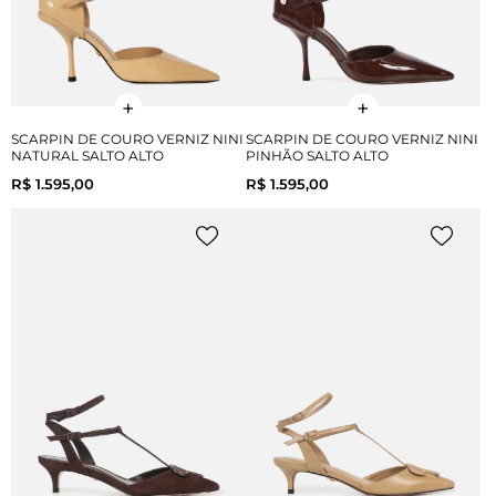
SCARPIN DE COURO VERNIZ NINI
SCARPIN DE COURO VERNIZ NINI
NATURAL SALTO ALTO
PINHÃO SALTO ALTO
R$ 1.595,00
R$ 1.595,00