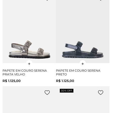
PAPETE EM COURO SERENA
PAPETE EM COURO SERENA
PRATA VELHO
PRETO
R$ 1.125,00
R$ 1.125,00
30% OFF