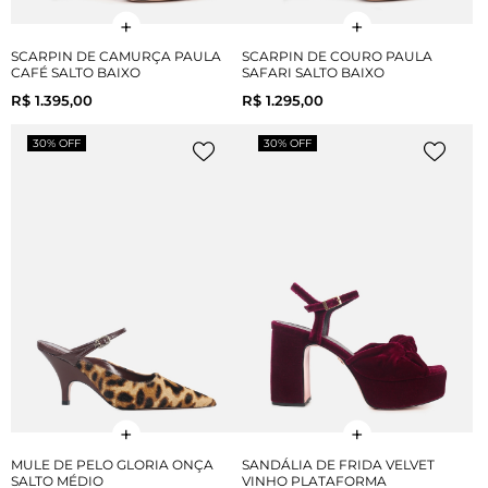
SCARPIN DE CAMURÇA PAULA
SCARPIN DE COURO PAULA
CAFÉ SALTO BAIXO
SAFARI SALTO BAIXO
R$ 1.395,00
R$ 1.295,00
30% OFF
30% OFF
MULE DE PELO GLORIA ONÇA
SANDÁLIA DE FRIDA VELVET
SALTO MÉDIO
VINHO PLATAFORMA