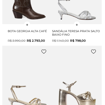
BOTA GEORGIA ALTA CAFÉ
SANDÁLIA TERESA PRATA SALTO
BAIXO FINO
R$ 3.990,00
R$ 2.793,00
R$ 1.140,00
R$ 798,00