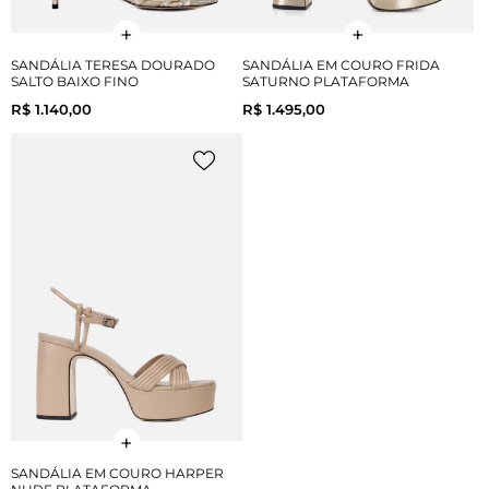
SANDÁLIA TERESA DOURADO
SANDÁLIA EM COURO FRIDA
SALTO BAIXO FINO
SATURNO PLATAFORMA
R$ 1.140,00
R$ 1.495,00
SANDÁLIA EM COURO HARPER