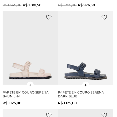
R$ 1.545,00
R$ 1.081,50
R$ 1.395,00
R$ 976,50
PAPETE EM COURO SERENA
PAPETE EM COURO SERENA
BAUNILHA
DARK BLUE
R$ 1.125,00
R$ 1.125,00