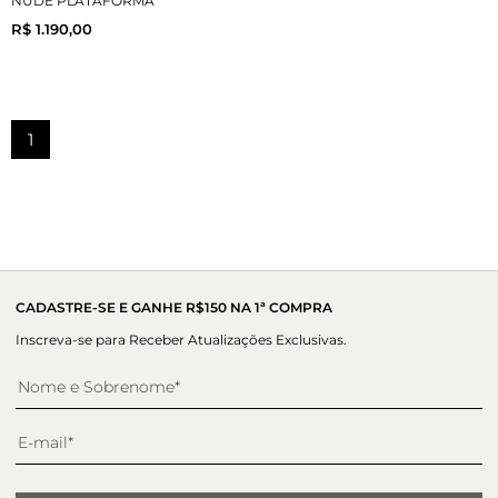
NUDE PLATAFORMA
R$ 1.190,00
1
CADASTRE-SE E GANHE R$150 NA 1ª COMPRA
Inscreva-se para Receber Atualizações Exclusivas.