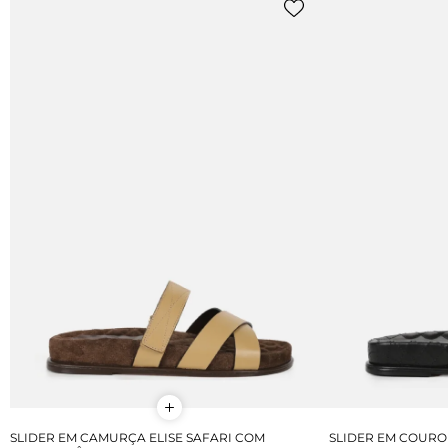
SLIDER EM CAMURÇA ELISE SAFARI COM
SLIDER EM COURO