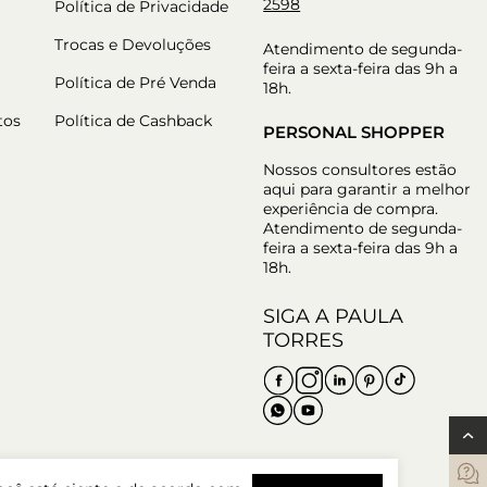
2598
Política de Privacidade
Trocas e Devoluções
Atendimento de segunda-
feira a sexta-feira das 9h a
Política de Pré Venda
18h.
tos
Política de Cashback
PERSONAL SHOPPER
Nossos consultores estão
aqui para garantir a melhor
experiência de compra.
Atendimento de segunda-
feira a sexta-feira das 9h a
18h.