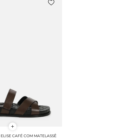
 ELISE CAFÉ COM MATELASSÊ