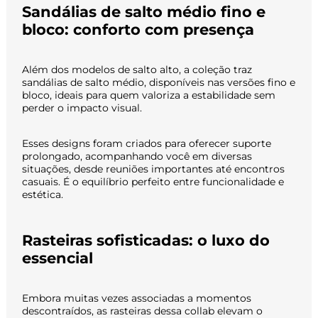
Sandálias de salto médio fino e
bloco: conforto com presença
Além dos modelos de salto alto, a coleção traz
sandálias de salto médio, disponíveis nas versões fino e
bloco, ideais para quem valoriza a estabilidade sem
perder o impacto visual.
Esses designs foram criados para oferecer suporte
prolongado, acompanhando você em diversas
situações, desde reuniões importantes até encontros
casuais. É o equilíbrio perfeito entre funcionalidade e
estética.
Rasteiras sofisticadas: o luxo do
essencial
Embora muitas vezes associadas a momentos
descontraídos, as rasteiras dessa collab elevam o