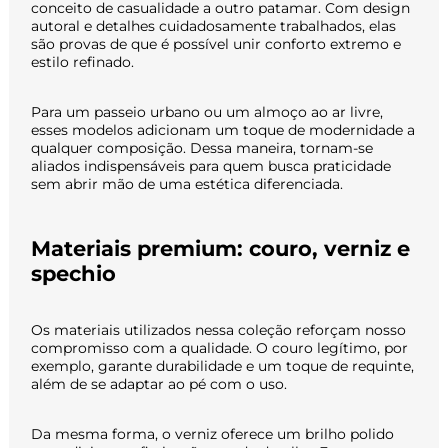
conceito de casualidade a outro patamar. Com design
autoral e detalhes cuidadosamente trabalhados, elas
são provas de que é possível unir conforto extremo e
estilo refinado.
Para um passeio urbano ou um almoço ao ar livre,
esses modelos adicionam um toque de modernidade a
qualquer composição. Dessa maneira, tornam-se
aliados indispensáveis para quem busca praticidade
sem abrir mão de uma estética diferenciada.
Materiais premium: couro, verniz e
spechio
Os materiais utilizados nessa coleção reforçam nosso
compromisso com a qualidade. O couro legítimo, por
exemplo, garante durabilidade e um toque de requinte,
além de se adaptar ao pé com o uso.
Da mesma forma, o verniz oferece um brilho polido