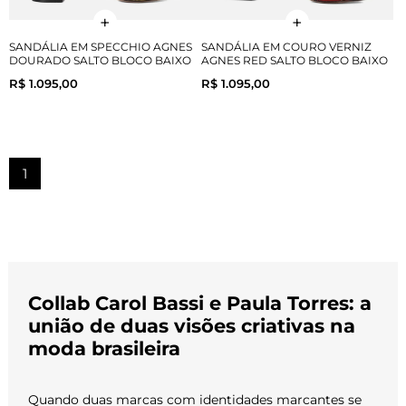
SANDÁLIA EM SPECCHIO AGNES
SANDÁLIA EM COURO VERNIZ
DOURADO SALTO BLOCO BAIXO
AGNES RED SALTO BLOCO BAIXO
R$ 1.095,00
R$ 1.095,00
1
Collab Carol Bassi e Paula Torres: a
união de duas visões criativas na
moda brasileira
Quando duas marcas com identidades marcantes se