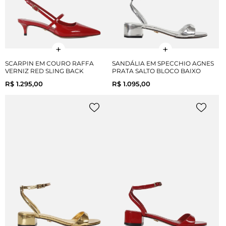
SCARPIN EM COURO RAFFA
SANDÁLIA EM SPECCHIO AGNES
VERNIZ RED SLING BACK
PRATA SALTO BLOCO BAIXO
R$ 1.295,00
R$ 1.095,00