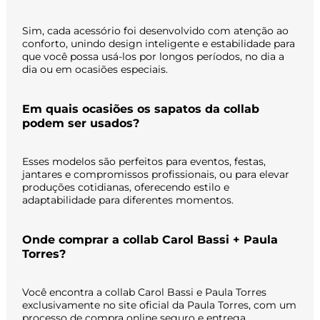
Sim, cada acessório foi desenvolvido com atenção ao
conforto, unindo design inteligente e estabilidade para
que você possa usá-los por longos períodos, no dia a
dia ou em ocasiões especiais.
Em quais ocasiões os sapatos da collab
podem ser usados?
Esses modelos são perfeitos para eventos, festas,
jantares e compromissos profissionais, ou para elevar
produções cotidianas, oferecendo estilo e
adaptabilidade para diferentes momentos.
Onde comprar a collab Carol Bassi + Paula
Torres?
Você encontra a collab Carol Bassi e Paula Torres
exclusivamente no site oficial da Paula Torres, com um
processo de compra online seguro e entrega