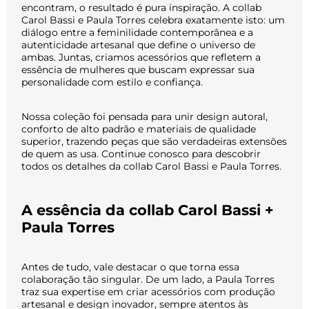
encontram, o resultado é pura inspiração. A collab
Carol Bassi e Paula Torres celebra exatamente isto: um
diálogo entre a feminilidade contemporânea e a
autenticidade artesanal que define o universo de
ambas. Juntas, criamos acessórios que refletem a
essência de mulheres que buscam expressar sua
personalidade com estilo e confiança.
Nossa coleção foi pensada para unir design autoral,
conforto de alto padrão e materiais de qualidade
superior, trazendo peças que são verdadeiras extensões
de quem as usa. Continue conosco para descobrir
todos os detalhes da collab Carol Bassi e Paula Torres.
A essência da collab Carol Bassi +
Paula Torres
Antes de tudo, vale destacar o que torna essa
colaboração tão singular. De um lado, a Paula Torres
traz sua expertise em criar acessórios com produção
artesanal e design inovador, sempre atentos às