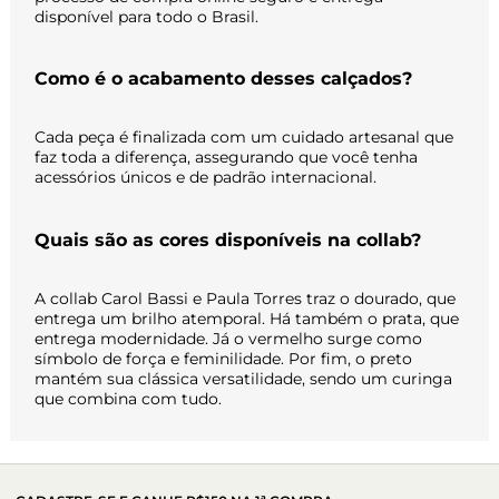
disponível para todo o Brasil.
Como é o acabamento desses calçados?
Cada peça é finalizada com um cuidado artesanal que
faz toda a diferença, assegurando que você tenha
acessórios únicos e de padrão internacional.
Quais são as cores disponíveis na collab?
A collab Carol Bassi e Paula Torres traz o dourado, que
entrega um brilho atemporal. Há também o prata, que
entrega modernidade. Já o vermelho surge como
símbolo de força e feminilidade. Por fim, o preto
mantém sua clássica versatilidade, sendo um curinga
que combina com tudo.