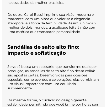
necessidades da mulher brasileira.
De outro, Carol Bassi imprime sua visão moderna e
marcante, com um olhar que valoriza a elegância
atemporal e a força da feminilidade. Assim, unimos o
melhor de dois mundos: a qualidade feita à mão com
uma estética que transborda personalidade.
Sandálias de salto alto fino:
impacto e sofisticação
Se você busca um acessório que transforme qualquer
produção, as sandálias de salto alto fino dessa collab
são apostas certas. Desenvolvidas para ocasiões
especiais, como eventos e celebrações, elas combinam
um visual impactante com um equilíbrio
surpreendente.
Da mesma forma, o cuidado no design garante
estabilidade, permitindo que você brilhe por horas sem