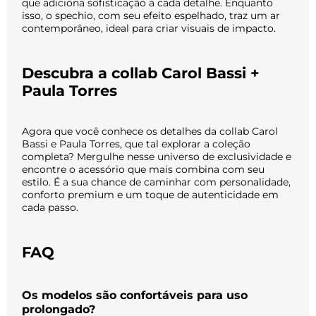
que adiciona sofisticação a cada detalhe. Enquanto
isso, o spechio, com seu efeito espelhado, traz um ar
contemporâneo, ideal para criar visuais de impacto.
Descubra a collab Carol Bassi +
Paula Torres
Agora que você conhece os detalhes da collab Carol
Bassi e Paula Torres, que tal explorar a coleção
completa? Mergulhe nesse universo de exclusividade e
encontre o acessório que mais combina com seu
estilo. É a sua chance de caminhar com personalidade,
conforto premium e um toque de autenticidade em
cada passo.
FAQ
Os modelos são confortáveis para uso
prolongado?