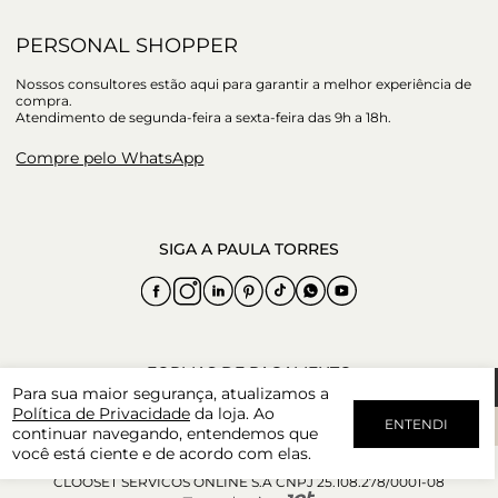
PERSONAL SHOPPER
Nossos consultores estão aqui para garantir a melhor experiência de
compra.
Atendimento de segunda-feira a sexta-feira das 9h a 18h.
Compre pelo WhatsApp
Para sua maior segurança, atualizamos a
Política de Privacidade
da loja. Ao
ENTENDI
continuar navegando, entendemos que
você está ciente e de acordo com elas.
CLOOSET SERVICOS ONLINE S.A CNPJ 25.108.278/0001-08