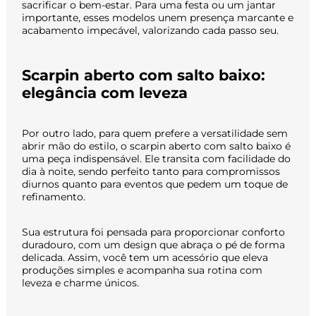
sacrificar o bem-estar. Para uma festa ou um jantar
importante, esses modelos unem presença marcante e
acabamento impecável, valorizando cada passo seu.
Scarpin aberto com salto baixo:
elegância com leveza
Por outro lado, para quem prefere a versatilidade sem
abrir mão do estilo, o scarpin aberto com salto baixo é
uma peça indispensável. Ele transita com facilidade do
dia à noite, sendo perfeito tanto para compromissos
diurnos quanto para eventos que pedem um toque de
refinamento.
Sua estrutura foi pensada para proporcionar conforto
duradouro, com um design que abraça o pé de forma
delicada. Assim, você tem um acessório que eleva
produções simples e acompanha sua rotina com
leveza e charme únicos.