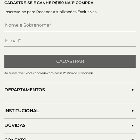
CADASTRE-SE E GANHE R$150 NA 1ª COMPRA
Inscreva-se para Receber Atualizações Exclusivas.
CADASTRAR
Ao se inscrever, você concorda com nossa Política de Privacidade.
DEPARTAMENTOS
INSTITUCIONAL
DÚVIDAS