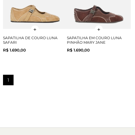
SAPATILHA DE COURO LUNA
SAPATILHA EM COURO LUNA
SAFARI
PINHÃO MARY JANE
R$ 1.690,00
R$ 1.690,00
1