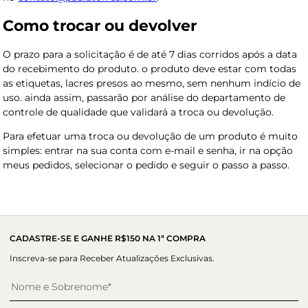
Como trocar ou devolver
O prazo para a solicitação é de até 7 dias corridos após a data
do recebimento do produto. o produto deve estar com todas
as etiquetas, lacres presos ao mesmo, sem nenhum indício de
uso. ainda assim, passarão por análise do departamento de
controle de qualidade que validará a troca ou devolução.
Para efetuar uma troca ou devolução de um produto é muito
simples: entrar na sua conta com e-mail e senha, ir na opção
meus pedidos, selecionar o pedido e seguir o passo a passo.
CADASTRE-SE E GANHE R$150 NA 1ª COMPRA
Inscreva-se para Receber Atualizações Exclusivas.