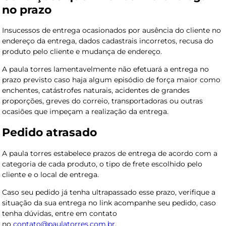
no prazo
Insucessos de entrega ocasionados por ausência do cliente no
endereço da entrega, dados cadastrais incorretos, recusa do
produto pelo cliente e mudança de endereço.
A paula torres lamentavelmente não efetuará a entrega no
prazo previsto caso haja algum episódio de força maior como
enchentes, catástrofes naturais, acidentes de grandes
proporções, greves do correio, transportadoras ou outras
ocasiões que impeçam a realização da entrega.
Pedido atrasado
A paula torres estabelece prazos de entrega de acordo com a
categoria de cada produto, o tipo de frete escolhido pelo
cliente e o local de entrega.
Caso seu pedido já tenha ultrapassado esse prazo, verifique a
situação da sua entrega no link acompanhe seu pedido, caso
tenha dúvidas, entre em contato
no
contato@paulatorres.com.br
.