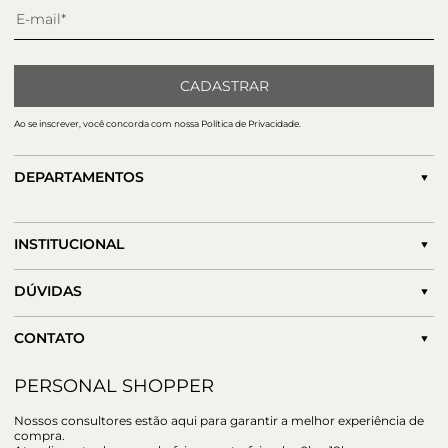
CADASTRAR
Ao se inscrever, você concorda com nossa Política de Privacidade.
DEPARTAMENTOS
INSTITUCIONAL
DÚVIDAS
CONTATO
PERSONAL SHOPPER
Nossos consultores estão aqui para garantir a melhor experiência de
compra.