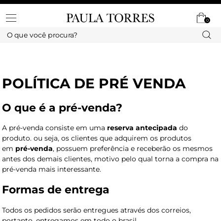
0
POLÍTICA DE PRÉ VENDA
O que é a pré-venda?
A pré-venda consiste em uma
reserva antecipada
do
produto. ou seja, os clientes que adquirem os produtos
em
pré-venda
, possuem preferência e receberão os mesmos
antes dos demais clientes, motivo pelo qual torna a compra na
pré-venda mais interessante.
Formas de entrega
Todos os pedidos serão entregues através dos correios,
portanto, entregamos em todo o brasil.