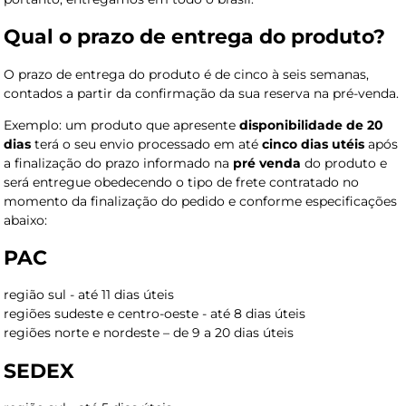
Qual o prazo de entrega do produto?
O prazo de entrega do produto é de cinco à seis semanas,
contados a partir da confirmação da sua reserva na pré-venda.
Exemplo: um produto que apresente
disponibilidade de 20
dias
terá o seu envio processado em até
cinco dias utéis
após
a finalização do prazo informado na
pré venda
do produto e
será entregue obedecendo o tipo de frete contratado no
momento da finalização do pedido e conforme especificações
abaixo:
PAC
região sul - até 11 dias úteis
regiões sudeste e centro-oeste - até 8 dias úteis
regiões norte e nordeste – de 9 a 20 dias úteis
SEDEX