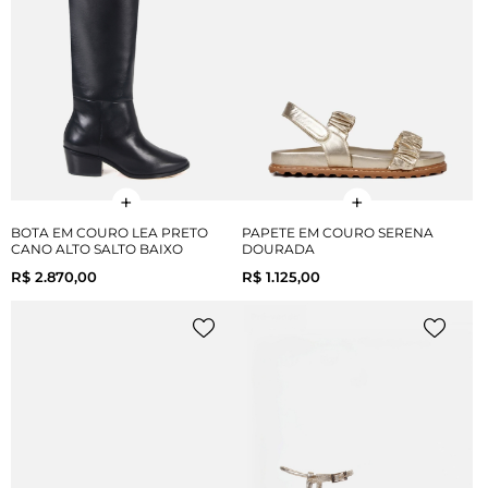
BOTA EM COURO LEA PRETO
PAPETE EM COURO SERENA
CANO ALTO SALTO BAIXO
DOURADA
R$ 2.870,00
R$ 1.125,00