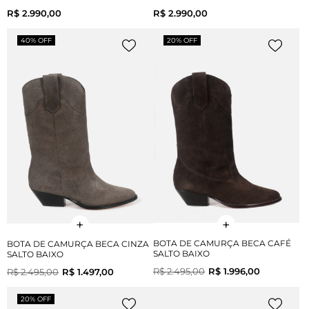
R$ 2.990,00
R$ 2.990,00
40% OFF
20% OFF
BOTA DE CAMURÇA BECA CAFÉ
BOTA DE CAMURÇA BECA CINZA
SALTO BAIXO
SALTO BAIXO
R$ 2.495,00
R$ 1.996,00
R$ 2.495,00
R$ 1.497,00
20% OFF