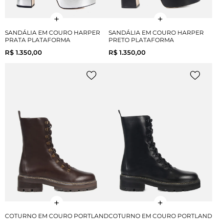
SANDÁLIA EM COURO HARPER
SANDÁLIA EM COURO HARPER
PRATA PLATAFORMA
PRETO PLATAFORMA
R$ 1.350,00
R$ 1.350,00
COTURNO EM COURO PORTLAND
COTURNO EM COURO PORTLAND