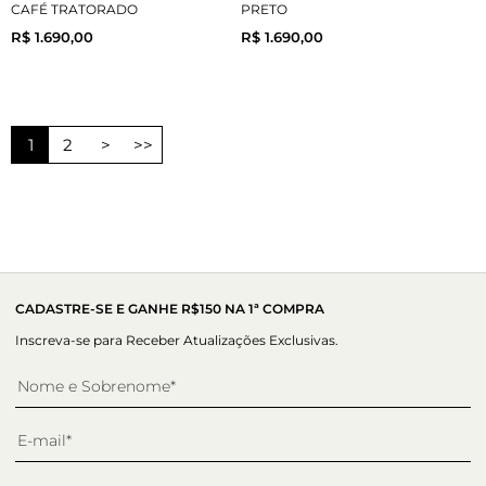
CAFÉ TRATORADO
PRETO
R$ 1.690,00
R$ 1.690,00
1
2
>
>>
CADASTRE-SE E GANHE R$150 NA 1ª COMPRA
Inscreva-se para Receber Atualizações Exclusivas.