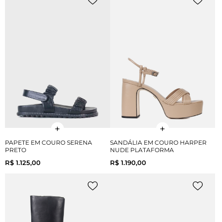
PAPETE EM COURO SERENA
SANDÁLIA EM COURO HARPER
PRETO
NUDE PLATAFORMA
R$ 1.125,00
R$ 1.190,00