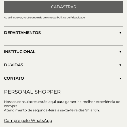
CADASTRAR
Ao se inscrever, você concorda com nossa Política de Privacidade.
DEPARTAMENTOS
INSTITUCIONAL
DÚVIDAS
CONTATO
PERSONAL SHOPPER
Nossos consultores estão aqui para garantir a melhor experiência de
compra.
Atendimento de segunda-feira a sexta-feira das 9h a 18h.
Compre pelo WhatsApp