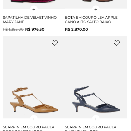
SAPATILHA DE VELVET VINHO
BOTA EM COURO LEA APPLE
MARY JANE
CANO ALTO SALTO BAIXO
R$ 1.395,00
R$ 976,50
R$ 2.870,00
SCARPIN EM COURO PAULA
SCARPIN EM COURO PAULA