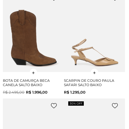
BOTA DE CAMURÇA BECA
SCARPIN DE COURO PAULA
CANELA SALTO BAIXO
SAFARI SALTO BAIXO
R$ 2.495,00
R$ 1.996,00
R$ 1.295,00
30% OFF