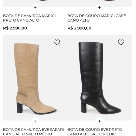
BOTA DE CAMURÇA MARICI
BOTA DE COURO MARICI CAFÉ
PRETO CANO ALTO
CANO ALTO
R$ 2.990,00
R$ 2.990,00
BOTA DE CAMURÇA EVE SAFARI
BOTA DE COURO EVE PRETO
CANO ALTO SALTO MÉDIO
CANO ALTO SALTO MÉDIO