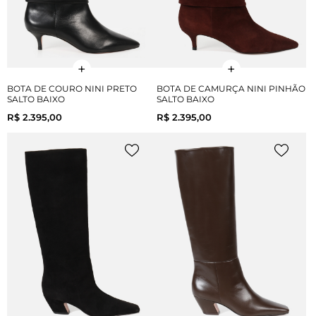
BOTA DE COURO NINI PRETO
BOTA DE CAMURÇA NINI PINHÃO
SALTO BAIXO
SALTO BAIXO
R$ 2.395,00
R$ 2.395,00