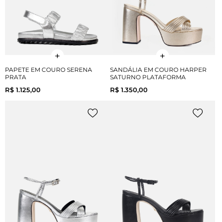
PAPETE EM COURO SERENA
SANDÁLIA EM COURO HARPER
PRATA
SATURNO PLATAFORMA
R$ 1.125,00
R$ 1.350,00