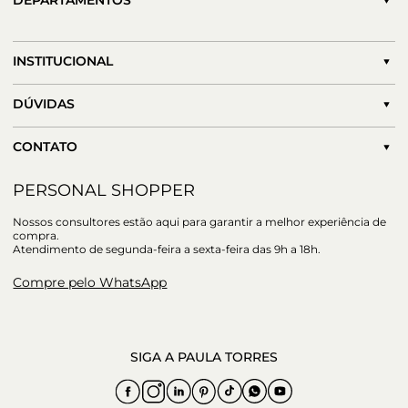
DEPARTAMENTOS
INSTITUCIONAL
DÚVIDAS
CONTATO
PERSONAL SHOPPER
Nossos consultores estão aqui para garantir a melhor experiência de
compra.
Atendimento de segunda-feira a sexta-feira das 9h a 18h.
Compre pelo WhatsApp