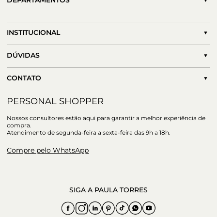
DEPARTAMENTOS
INSTITUCIONAL
DÚVIDAS
CONTATO
PERSONAL SHOPPER
Nossos consultores estão aqui para garantir a melhor experiência de
compra.
Atendimento de segunda-feira a sexta-feira das 9h a 18h.
Compre pelo WhatsApp