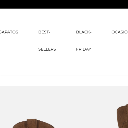
SAPATOS
BEST-
BLACK-
OCASIÕ
SELLERS
FRIDAY