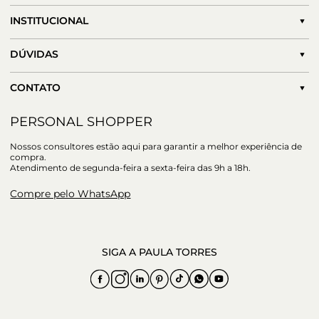
INSTITUCIONAL
DÚVIDAS
CONTATO
PERSONAL SHOPPER
Nossos consultores estão aqui para garantir a melhor experiência de
compra.
Atendimento de segunda-feira a sexta-feira das 9h a 18h.
Compre pelo WhatsApp