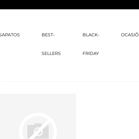
SAPATOS
BEST-
BLACK-
OCASIÕ
SELLERS
FRIDAY