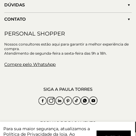
DÚVIDAS
CONTATO
PERSONAL SHOPPER
Nossos consultores estão aqui para garantir a melhor experiência de
compra.
Atendimento de segunda-feira a sexta-feira das 9h a 18h.
Compre pelo WhatsApp
Para sua maior segurança, atualizamos a
Política de Privacidade
da loja. Ao