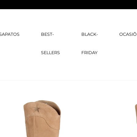
SAPATOS
BEST-
BLACK-
OCASIÕ
SELLERS
FRIDAY