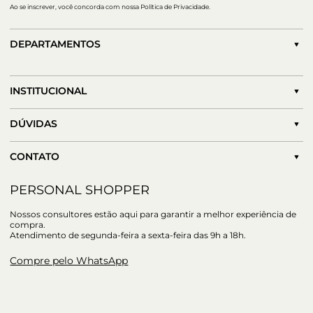
Ao se inscrever, você concorda com nossa Política de Privacidade.
DEPARTAMENTOS
INSTITUCIONAL
DÚVIDAS
CONTATO
PERSONAL SHOPPER
Nossos consultores estão aqui para garantir a melhor experiência de
compra.
Atendimento de segunda-feira a sexta-feira das 9h a 18h.
Compre pelo WhatsApp