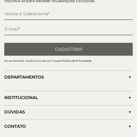
Inscreva-se para Receber Atualizações Exclusivas.
CADASTRAR
Ao se inscrever, você concorda com nossa Política de Privacidade.
DEPARTAMENTOS
INSTITUCIONAL
DÚVIDAS
CONTATO