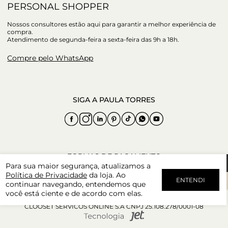
PERSONAL SHOPPER
Nossos consultores estão aqui para garantir a melhor experiência de
compra.
Atendimento de segunda-feira a sexta-feira das 9h a 18h.
Compre pelo WhatsApp
Para sua maior segurança, atualizamos a
Política de Privacidade
da loja. Ao
ENTENDI
continuar navegando, entendemos que
você está ciente e de acordo com elas.
CLOOSET SERVICOS ONLINE S.A CNPJ 25.108.278/0001-08