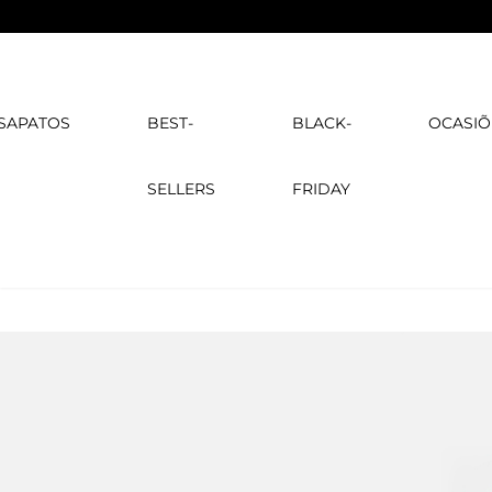
SAPATOS
BEST-
BLACK-
OCASIÕ
SELLERS
FRIDAY