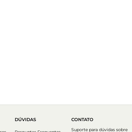
DÚVIDAS
CONTATO
Suporte para dúvidas sobre
res
Perguntas Frequentes