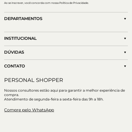
Ao se inscrever, você concorda com nossa Política de Privacidade.
DEPARTAMENTOS
INSTITUCIONAL
DÚVIDAS
CONTATO
PERSONAL SHOPPER
Nossos consultores estão aqui para garantir a melhor experiência de
compra.
Atendimento de segunda-feira a sexta-feira das 9h a 18h.
Compre pelo WhatsApp