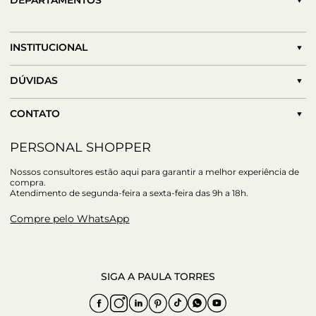
DEPARTAMENTOS
INSTITUCIONAL
DÚVIDAS
CONTATO
PERSONAL SHOPPER
Nossos consultores estão aqui para garantir a melhor experiência de
compra.
Atendimento de segunda-feira a sexta-feira das 9h a 18h.
Compre pelo WhatsApp