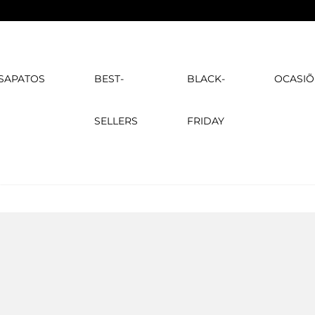
SAPATOS
BEST-
BLACK-
OCASIÕ
SELLERS
FRIDAY