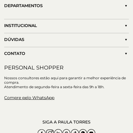
DEPARTAMENTOS
INSTITUCIONAL
DÚVIDAS
CONTATO
PERSONAL SHOPPER
Nossos consultores estão aqui para garantir a melhor experiência de
compra.
Atendimento de segunda-feira a sexta-feira das 9h a 18h.
Compre pelo WhatsApp