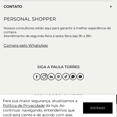
CONTATO
PERSONAL SHOPPER
Nossos consultores estão aqui para garantir a melhor experiência de
compra.
Atendimento de segunda-feira a sexta-feira das 9h a 18h.
Compre pelo WhatsApp
Para sua maior segurança, atualizamos a
Política de Privacidade
da loja. Ao
ENTENDI
continuar navegando, entendemos que
você está ciente e de acordo com elas.