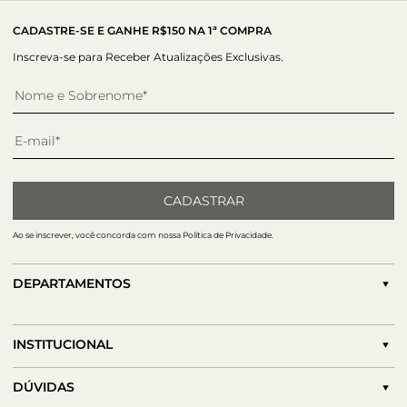
CADASTRE-SE E GANHE R$150 NA 1ª COMPRA
Inscreva-se para Receber Atualizações Exclusivas.
CADASTRAR
Ao se inscrever, você concorda com nossa Política de Privacidade.
DEPARTAMENTOS
INSTITUCIONAL
DÚVIDAS