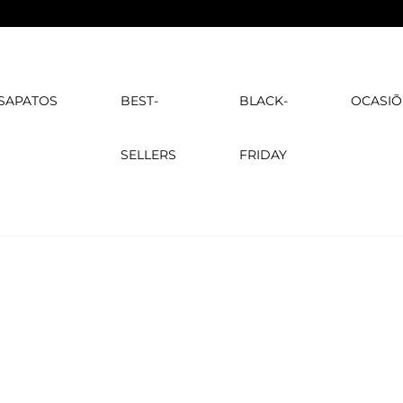
SAPATOS
BEST-
BLACK-
OCASIÕ
SELLERS
FRIDAY