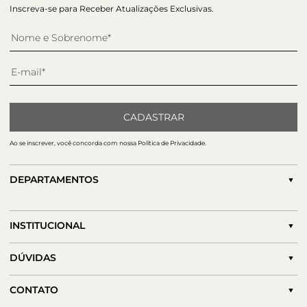
Inscreva-se para Receber Atualizações Exclusivas.
CADASTRAR
Ao se inscrever, você concorda com nossa Política de Privacidade.
DEPARTAMENTOS
INSTITUCIONAL
DÚVIDAS
CONTATO