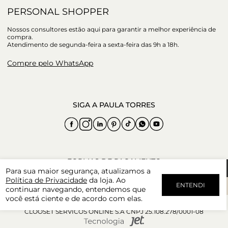
PERSONAL SHOPPER
Nossos consultores estão aqui para garantir a melhor experiência de
compra.
Atendimento de segunda-feira a sexta-feira das 9h a 18h.
Compre pelo WhatsApp
Para sua maior segurança, atualizamos a
Política de Privacidade
da loja. Ao
ENTENDI
continuar navegando, entendemos que
você está ciente e de acordo com elas.
CLOOSET SERVICOS ONLINE S.A CNPJ 25.108.278/0001-08