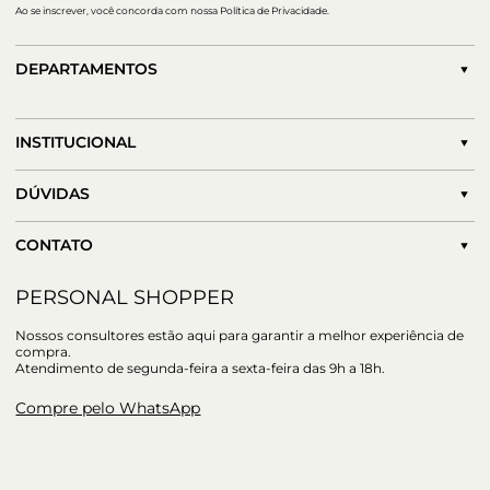
Ao se inscrever, você concorda com nossa Política de Privacidade.
DEPARTAMENTOS
INSTITUCIONAL
DÚVIDAS
CONTATO
PERSONAL SHOPPER
Nossos consultores estão aqui para garantir a melhor experiência de
compra.
Atendimento de segunda-feira a sexta-feira das 9h a 18h.
Compre pelo WhatsApp