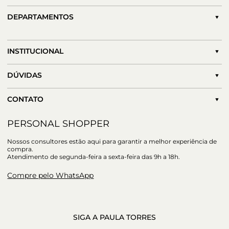
DEPARTAMENTOS
INSTITUCIONAL
DÚVIDAS
CONTATO
PERSONAL SHOPPER
Nossos consultores estão aqui para garantir a melhor experiência de
compra.
Atendimento de segunda-feira a sexta-feira das 9h a 18h.
Compre pelo WhatsApp