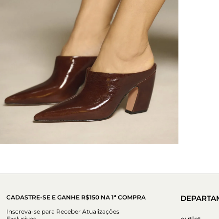
CADASTRE-SE E GANHE R$150 NA 1ª COMPRA
DEPARTA
Inscreva-se para Receber Atualizações
outlet
Exclusivas.