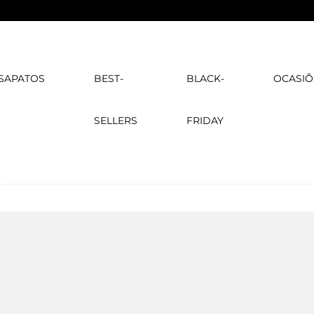
SAPATOS
BEST-
BLACK-
OCASIÕ
SELLERS
FRIDAY