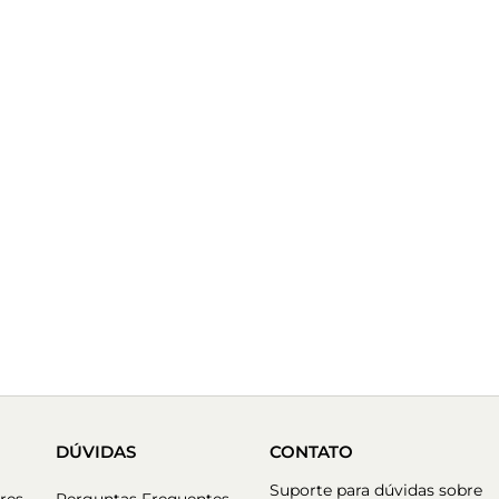
DÚVIDAS
CONTATO
Suporte para dúvidas sobre
res
Perguntas Frequentes