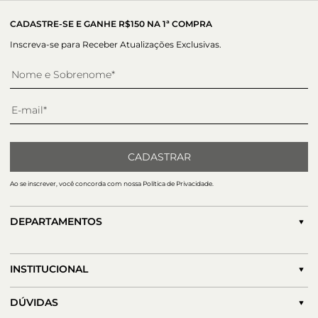
CADASTRE-SE E GANHE R$150 NA 1ª COMPRA
Inscreva-se para Receber Atualizações Exclusivas.
CADASTRAR
Ao se inscrever, você concorda com nossa Política de Privacidade.
DEPARTAMENTOS
INSTITUCIONAL
DÚVIDAS