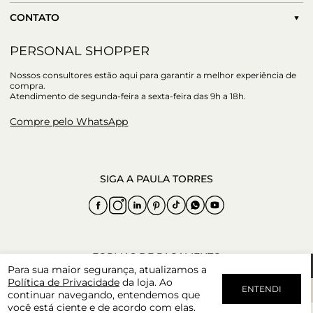
CONTATO
PERSONAL SHOPPER
Nossos consultores estão aqui para garantir a melhor experiência de
compra.
Atendimento de segunda-feira a sexta-feira das 9h a 18h.
Compre pelo WhatsApp
Para sua maior segurança, atualizamos a
Política de Privacidade
da loja. Ao
ENTENDI
continuar navegando, entendemos que
você está ciente e de acordo com elas.