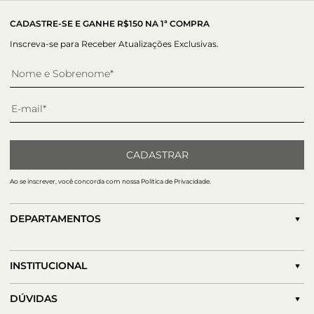
CADASTRE-SE E GANHE R$150 NA 1ª COMPRA
Inscreva-se para Receber Atualizações Exclusivas.
CADASTRAR
Ao se inscrever, você concorda com nossa Política de Privacidade.
DEPARTAMENTOS
INSTITUCIONAL
DÚVIDAS