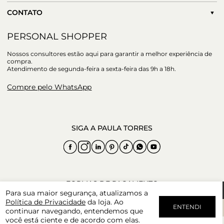
CONTATO
PERSONAL SHOPPER
Nossos consultores estão aqui para garantir a melhor experiência de
compra.
Atendimento de segunda-feira a sexta-feira das 9h a 18h.
Compre pelo WhatsApp
Para sua maior segurança, atualizamos a
Política de Privacidade
da loja. Ao
ENTENDI
continuar navegando, entendemos que
você está ciente e de acordo com elas.