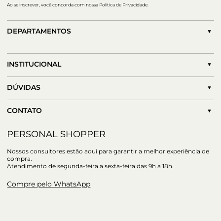
Ao se inscrever, você concorda com nossa Política de Privacidade.
DEPARTAMENTOS
INSTITUCIONAL
DÚVIDAS
CONTATO
PERSONAL SHOPPER
Nossos consultores estão aqui para garantir a melhor experiência de
compra.
Atendimento de segunda-feira a sexta-feira das 9h a 18h.
Compre pelo WhatsApp