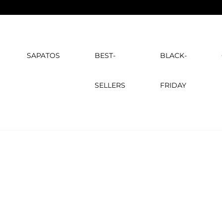
SAPATOS
BEST-
BLACK-
SELLERS
FRIDAY