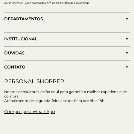
Ao se inscrever, você concorda com nossa Política de Privacidade.
DEPARTAMENTOS
INSTITUCIONAL
DÚVIDAS
CONTATO
PERSONAL SHOPPER
Nossos consultores estão aqui para garantir a melhor experiência de
compra.
Atendimento de segunda-feira a sexta-feira das 9h a 18h.
Compre pelo WhatsApp