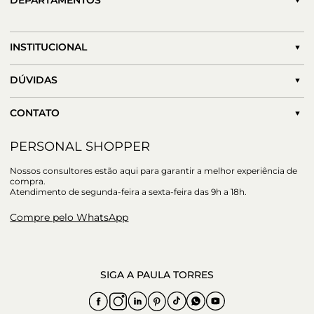
DEPARTAMENTOS
INSTITUCIONAL
DÚVIDAS
CONTATO
PERSONAL SHOPPER
Nossos consultores estão aqui para garantir a melhor experiência de
compra.
Atendimento de segunda-feira a sexta-feira das 9h a 18h.
Compre pelo WhatsApp