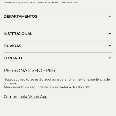
Ao se inscrever, você concorda com nossa Política de Privacidade.
DEPARTAMENTOS
INSTITUCIONAL
DÚVIDAS
CONTATO
PERSONAL SHOPPER
Nossos consultores estão aqui para garantir a melhor experiência de
compra.
Atendimento de segunda-feira a sexta-feira das 9h a 18h.
Compre pelo WhatsApp