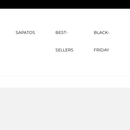
SAPATOS
BEST-
BLACK-
SELLERS
FRIDAY