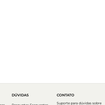
DÚVIDAS
CONTATO
Suporte para dúvidas sobre
res
Perguntas Frequentes