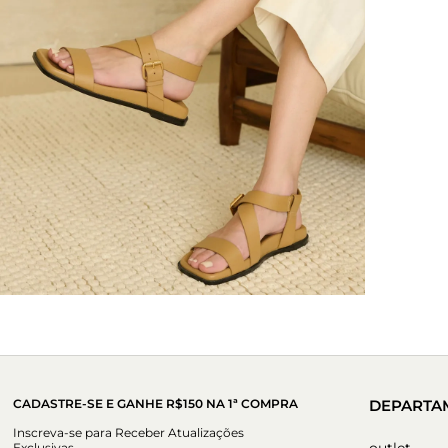
CADASTRE-SE E GANHE R$150 NA 1ª COMPRA
DEPARTA
Inscreva-se para Receber Atualizações
outlet
Exclusivas.