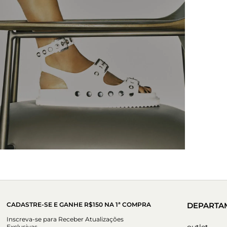
CADASTRE-SE E GANHE R$150 NA 1ª COMPRA
DEPARTA
Inscreva-se para Receber Atualizações
outlet
Exclusivas.