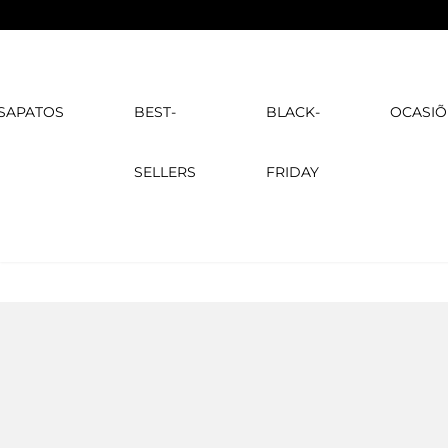
SAPATOS
BEST-
BLACK-
OCASIÕ
SELLERS
FRIDAY