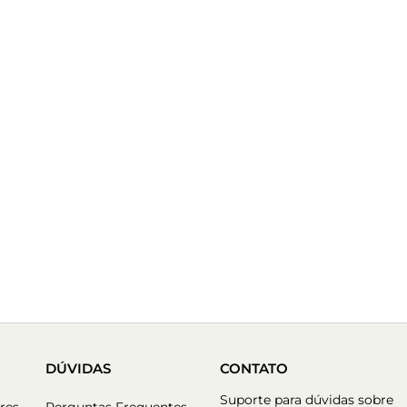
DÚVIDAS
CONTATO
Suporte para dúvidas sobre
res
Perguntas Frequentes