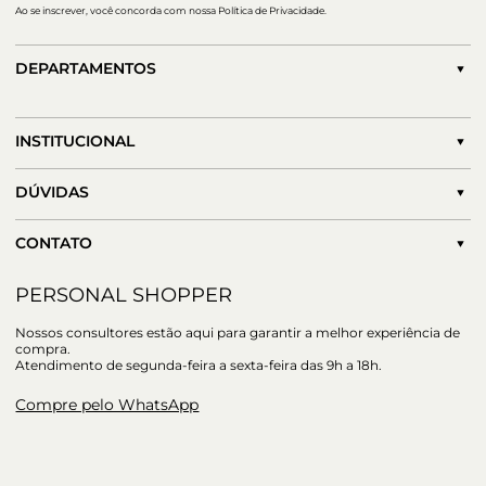
Ao se inscrever, você concorda com nossa Política de Privacidade.
DEPARTAMENTOS
INSTITUCIONAL
DÚVIDAS
CONTATO
PERSONAL SHOPPER
Nossos consultores estão aqui para garantir a melhor experiência de
compra.
Atendimento de segunda-feira a sexta-feira das 9h a 18h.
Compre pelo WhatsApp