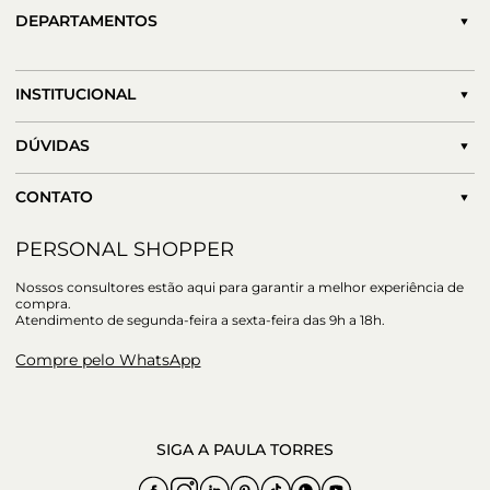
DEPARTAMENTOS
INSTITUCIONAL
DÚVIDAS
CONTATO
PERSONAL SHOPPER
Nossos consultores estão aqui para garantir a melhor experiência de
compra.
Atendimento de segunda-feira a sexta-feira das 9h a 18h.
Compre pelo WhatsApp