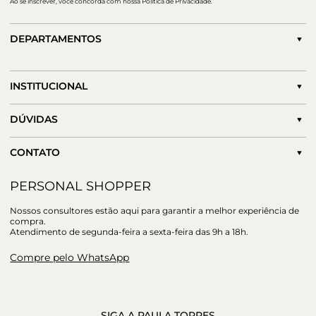
Ao se inscrever, você concorda com nossa Política de Privacidade.
DEPARTAMENTOS
INSTITUCIONAL
DÚVIDAS
CONTATO
PERSONAL SHOPPER
Nossos consultores estão aqui para garantir a melhor experiência de
compra.
Atendimento de segunda-feira a sexta-feira das 9h a 18h.
Compre pelo WhatsApp