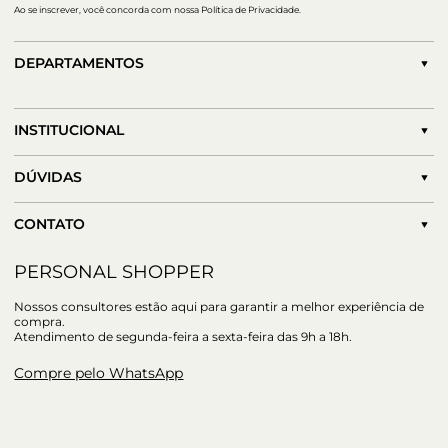
Ao se inscrever, você concorda com nossa Política de Privacidade.
DEPARTAMENTOS
INSTITUCIONAL
DÚVIDAS
CONTATO
PERSONAL SHOPPER
Nossos consultores estão aqui para garantir a melhor experiência de
compra.
Atendimento de segunda-feira a sexta-feira das 9h a 18h.
Compre pelo WhatsApp