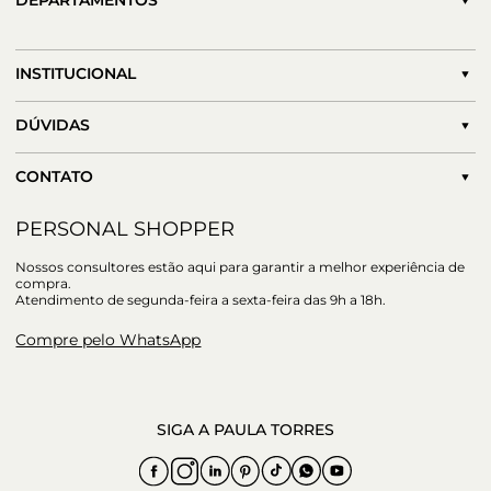
DEPARTAMENTOS
INSTITUCIONAL
DÚVIDAS
CONTATO
PERSONAL SHOPPER
Nossos consultores estão aqui para garantir a melhor experiência de
compra.
Atendimento de segunda-feira a sexta-feira das 9h a 18h.
Compre pelo WhatsApp