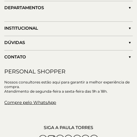
DEPARTAMENTOS
INSTITUCIONAL
DÚVIDAS
CONTATO
PERSONAL SHOPPER
Nossos consultores estão aqui para garantir a melhor experiência de
compra.
Atendimento de segunda-feira a sexta-feira das 9h a 18h.
Compre pelo WhatsApp