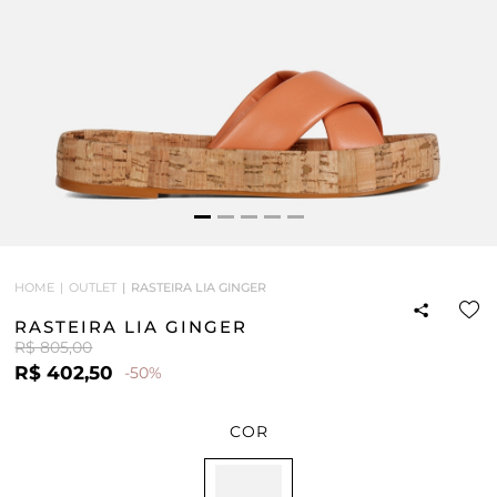
HOME
OUTLET
RASTEIRA LIA GINGER
RASTEIRA LIA GINGER
R$ 805,00
R$ 402,50
-50%
COR