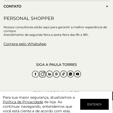
CONTATO
PERSONAL SHOPPER
Nossos consultores estão aqui para garantir a melhor experiência de
compra.
Atendimento de segunda-feira a sexta-feira das 9h a 18h.
Compre pelo WhatsApp
Para sua maior segurança, atualizamos a
Política de Privacidade
da loja. Ao
ENTENDI
continuar navegando, entendemos que
você está ciente e de acordo com elas.