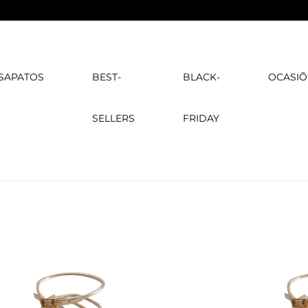
SAPATOS
BEST-
BLACK-
OCASIÕ
SELLERS
FRIDAY