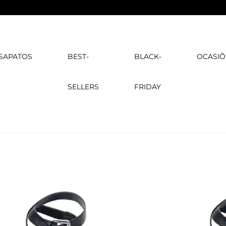
SAPATOS
BEST-
BLACK-
OCASIÕ
SELLERS
FRIDAY